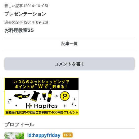
新しい記事
(2014-10-05)
プレゼンテーション
過去の記事
(2014-09-26)
お料理教室25
記事一覧
コメントを書く
プロフィール
はて
id:happyfriday