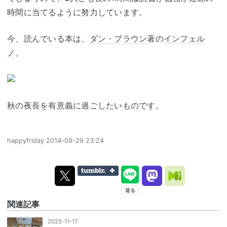
時間に当てるように努力しています。
今、読んでいる本は、
ダン・ブラウン
著の
インフェル
ノ
。
秋の夜長を有意義に過ごしたいものです。
happyfriday
2014-09-29 23:24
関連記事
2025-11-17