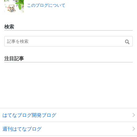
なブ
このブログについて
ログ
Pro
検索
注目記事
はてなブログ開発ブログ
週刊はてなブログ