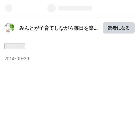
みんとが子育てしながら毎日を楽
読者になる
しむブログ
2014
-
09
-
29