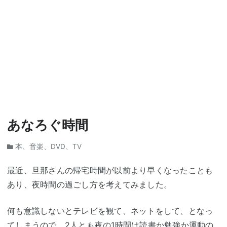
あなろぐ時間
本、音楽、DVD、TV
最近、旦那さんの帰宅時間が以前より早くなったことも
あり、夜時間の過ごし方を考えてみました。
何も意識しないとテレビを観て、ネットをして、となっ
てしまうので、2人とも夜の1時間は読書か勉強か運動の